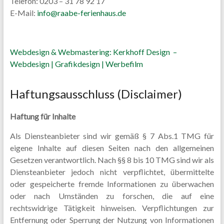
Telefon: 0203 – 31 78 92 17
E-Mail:
info@raabe-ferienhaus.de
Webdesign & Webmastering: Kerkhoff Design –
Webdesign | Grafikdesign | Werbefilm
Haftungsausschluss (Disclaimer)
Haftung für Inhalte
Als Diensteanbieter sind wir gemäß § 7 Abs.1 TMG für
eigene Inhalte auf diesen Seiten nach den allgemeinen
Gesetzen verantwortlich. Nach §§ 8 bis 10 TMG sind wir als
Diensteanbieter jedoch nicht verpflichtet, übermittelte
oder gespeicherte fremde Informationen zu überwachen
oder nach Umständen zu forschen, die auf eine
rechtswidrige Tätigkeit hinweisen. Verpflichtungen zur
Entfernung oder Sperrung der Nutzung von Informationen