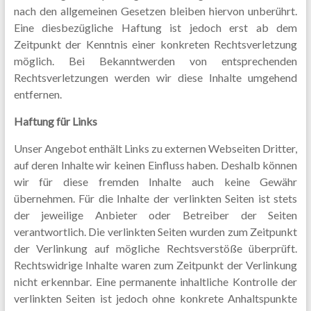
nach den allgemeinen Gesetzen bleiben hiervon unberührt.
Eine diesbezügliche Haftung ist jedoch erst ab dem
Zeitpunkt der Kenntnis einer konkreten Rechtsverletzung
möglich. Bei Bekanntwerden von entsprechenden
Rechtsverletzungen werden wir diese Inhalte umgehend
entfernen.
Haftung für Links
Unser Angebot enthält Links zu externen Webseiten Dritter,
auf deren Inhalte wir keinen Einfluss haben. Deshalb können
wir für diese fremden Inhalte auch keine Gewähr
übernehmen. Für die Inhalte der verlinkten Seiten ist stets
der jeweilige Anbieter oder Betreiber der Seiten
verantwortlich. Die verlinkten Seiten wurden zum Zeitpunkt
der Verlinkung auf mögliche Rechtsverstöße überprüft.
Rechtswidrige Inhalte waren zum Zeitpunkt der Verlinkung
nicht erkennbar. Eine permanente inhaltliche Kontrolle der
verlinkten Seiten ist jedoch ohne konkrete Anhaltspunkte