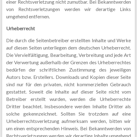
einer Rechtsverletzung nicht zumutbar. Bei Bekanntwerden
von Rechtsverletzungen werden wir derartige Links
umgehend entfernen.
Urheberrecht
Die durch die Seitenbetreiber erstellten Inhalte und Werke
auf diesen Seiten unterliegen dem deutschen Urheberrecht.
Die Vervielfältigung, Bearbeitung, Verbreitung und jede Art
der Verwertung außerhalb der Grenzen des Urheberrechtes
bedürfen der schriftlichen Zustimmung des jeweiligen
Autors bzw. Erstellers. Downloads und Kopien dieser Seite
sind nur für den privaten, nicht kommerziellen Gebrauch
gestattet. Soweit die Inhalte auf dieser Seite nicht vom
Betreiber erstellt wurden, werden die Urheberrechte
Dritter beachtet. Insbesondere werden Inhalte Dritter als
solche gekennzeichnet. Sollten Sie trotzdem auf eine
Urheberrechtsverletzung aufmerksam werden, bitten wir
um einen entsprechenden Hinweis. Bei Bekanntwerden von
Rechtsverletzungen werden wir derartige Inhalte umgehend